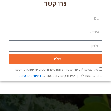
צרו קשר
שם
אימייל
טלפון
שליחה
אני מאשר/ת את שליחת הפרטים ומסכים/ה שהאתר יעשה
בהם שימוש לצורך יצירת קשר, בהתאם ל
מדיניות הפרטיות
.