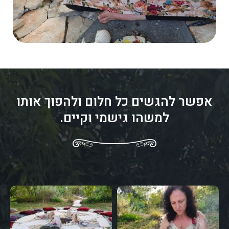
אפשר להגשים כל חלום ולהפוך אותו
למשהו גישמי וקיים.