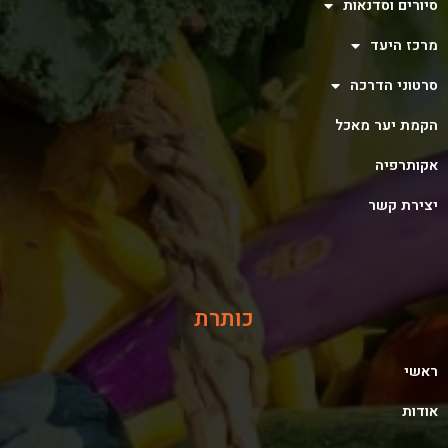
סיורים וסדנאות
מרכז היעד
סרטוני הדרכה
הקמת יער מאכל
אקותרפיה
יצירת קשר
כותרת
ראשי
אודות