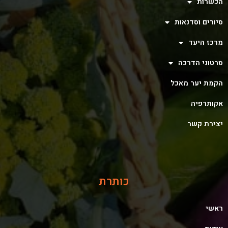
הכשרות
סיורים וסדנאות
מרכז היעד
סרטוני הדרכה
הקמת יער מאכל
אקותרפיה
יצירת קשר
כותרת
ראשי