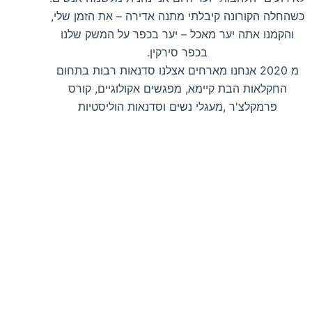
כשהחלה הקורונה קיבלתי מתנה אדירה – את הזמן שלי,
והקמנו אתה יער מאכל – יער בכפר על המשק שלנו
בכפר סירקין.
מ 2020 אנחנו מארחים אצלנו סדנאות רבות בתחום
החקלאות הבת קיימא, מפגשים אקולוגיים, קורס
פרמקלצ'ר ,מעגלי נשים וסדנאות הוליסטיות