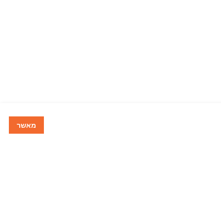
מאשר
שליחה