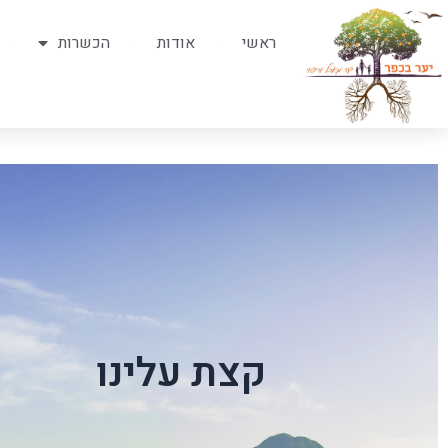
ילוג
תוכן
ראשי
אודות
הכשרות
קצת עלינו