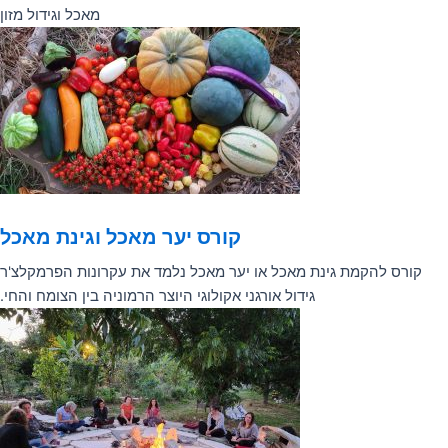
מאכל וגידול מזון
קורס יער מאכל וגינת מאכל
קורס להקמת גינת מאכל או יער מאכל נלמד את עקרונות הפרמקלצ'ר
גידול אורגני אקולוגי היוצר הרמוניה בין הצומח והחי.