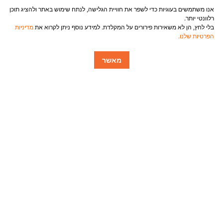
אנו משתמשים בעוגיות כדי לשפר את חוויית הגלישה, לנתח שימוש באתר ולהציג תוכן
רלוונטי יותר.
בלי לחץ, הן לא משאירות פירורים על המקלדת. למידע נוסף ניתן לקרוא את
מדיניות
הפרטיות שלנו.
מאשר