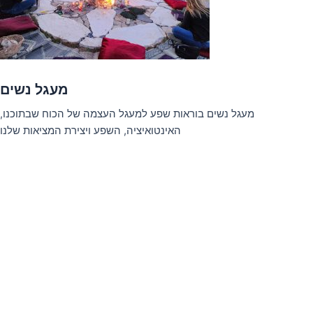
מעגל נשים
מעגל נשים בוראות שפע למעגל העצמה של הכוח שבתוכנו,
האינטואיציה, השפע ויצירת המציאות שלנו